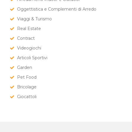
Oggettistica e Complementi di Arredo
Viaggi & Turismo
Real Estate
Contract
Videogiochi
Articoli Sportivi
Garden
Pet Food
Bricolage
Giocattoli