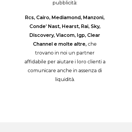
pubblicità:
Rcs, Cairo, Mediamond, Manzoni,
Conde’ Nast, Hearst, Rai, Sky,
Discovery, Viacom, Igp, Clear
Channel e molte altre,
che
trovano in noi un partner
affidabile per aiutare i loro clienti a
comunicare anche in assenza di
liquidità.