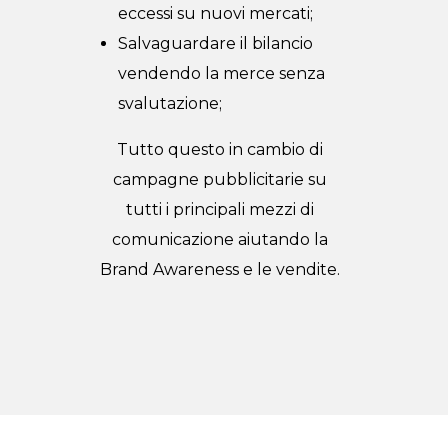
eccessi su nuovi mercati;
Salvaguardare il bilancio
vendendo la merce senza
svalutazione;
Tutto questo in cambio di
campagne pubblicitarie su
tutti i principali mezzi di
comunicazione aiutando la
Brand Awareness e le vendite.