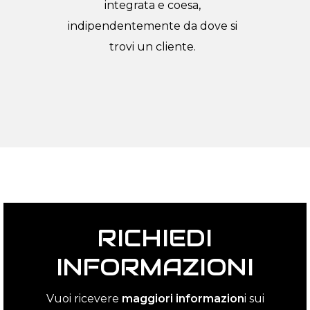
integrata e coesa,
indipendentemente da dove si
trovi un cliente.
RICHIEDI
INFORMAZIONI
Vuoi ricevere
maggiori informazion
i sui