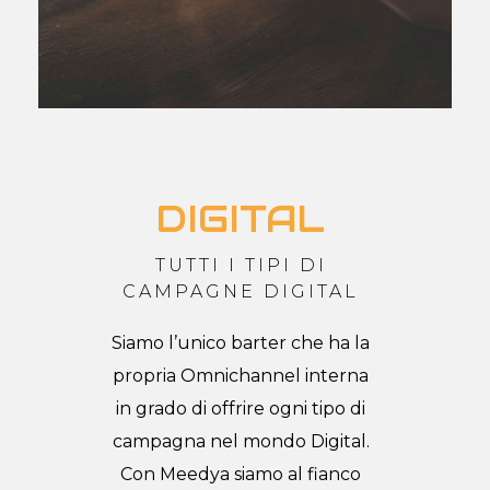
DIGITAL
TUTTI I TIPI DI
CAMPAGNE DIGITAL
Siamo l’unico barter che ha la
propria Omnichannel interna
in grado di offrire ogni tipo di
campagna nel mondo Digital.
Con Meedya siamo al fianco