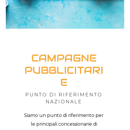
CAMPAGNE
PUBBLICITARI
E
PUNTO DI RIFERIMENTO
NAZIONALE
Siamo un punto di riferimento per
le principali concessionarie di