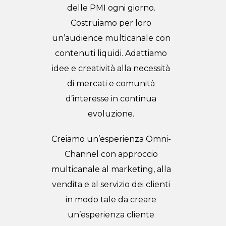
delle PMI ogni giorno.
Costruiamo per loro
un’audience multicanale con
contenuti liquidi. Adattiamo
idee e creatività alla necessità
di mercati e comunità
d’interesse in continua
evoluzione.
Creiamo un’esperienza Omni-
Channel con approccio
multicanale al marketing, alla
vendita e al servizio dei clienti
in modo tale da creare
un’esperienza cliente