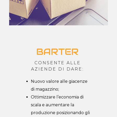
BARTER
CONSENTE ALLE
AZIENDE DI DARE:
Nuovo valore alle giacenze
di magazzino;
Ottimizzare l’economia di
scala e aumentare la
produzione posizionando gli